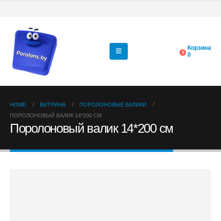
Корзина
0
0
HOME
ВИТРИНА
ПОРОЛОНОВЫЕ ВАЛИКИ
ПОРОЛОНОВЫЙ ВАЛИК 14*200 СМ
Поролоновый валик 14*200 см